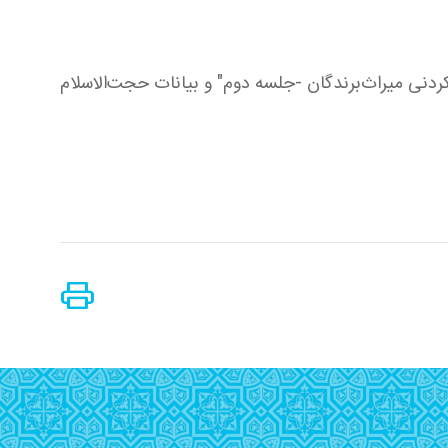
ردنی میراث‌برندگان -جلسه دوم" و بیانات حجت‌الاسلام