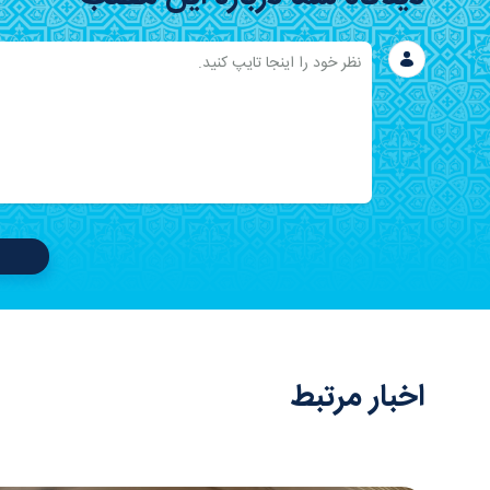
اخبار مرتبط