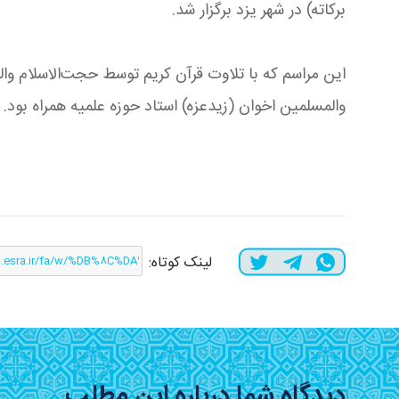
برکاته) در شهر یزد برگزار شد.
این مراسم که با تلاوت قرآن کریم توسط حجت‌الاسلام وا
والمسلمین اخوان (زیدعزه) استاد حوزه علمیه همراه بود.
لینک کوتاه:
دیدگاه شما درباره این مطلب