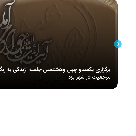
برگزاری یکصدو چهل وهشتمین جلسه "زندگی به رنگ
مرجعیت در شهر یزد