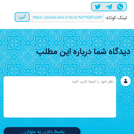
کپی
لینک کوتاه:
دیدگاه شما درباره این مطلب
پاسخ دادن به عنوان...