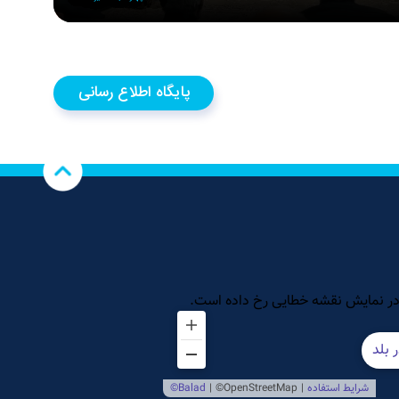
پایگاه اطلاع رسانی