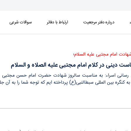
ء
درباره دفتر مرجعیت
ارتباط با دفاتر
سوالات شرعی
و السلام - دفتر
ادت امام مجتبی علیه السلام؛
ست دینی در کلام امام مجتبی علیه الصلاه و السلام
ع رسانی اسراء: به مناسبت سالروز شهادت حضرت امام حسن مجتبی علیه 
ه کنگره بین المللی سبط‌النبی(ع) پرداخته ایم که توجه شما را به آن ج