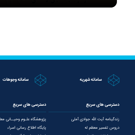
سامانه شهریه
سامانه وجوهات
دسترسی های سریع
دسترسی های سریع
زندگینامه آیت الله جوادی آملی
پژوهشگاه علـوم وحیــانی معا
دروس تفسیر معظم له
پایگاه اطلاع رسانی اسراء