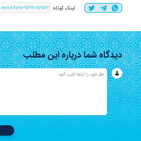
لینک کوتاه:
دیدگاه شما درباره این مطلب