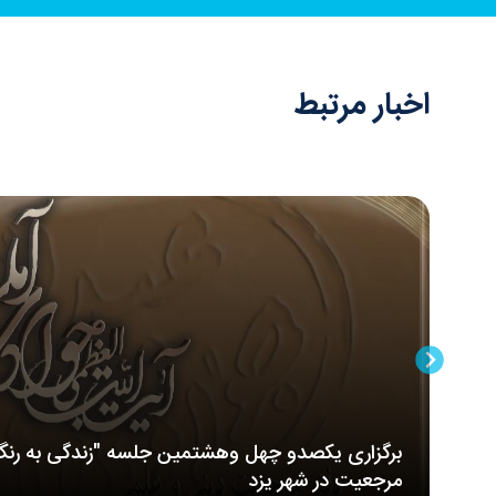
اخبار مرتبط
برگزاری یکصدو چهل وهشتمین جلسه "زندگی به رنگ
مرجعیت در شهر یزد