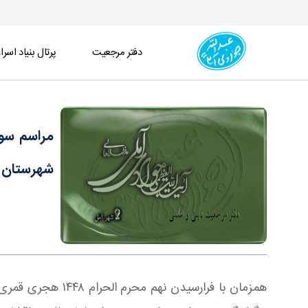
دفتر مرجعیت
پرتال بنیاد اسرا
مراسم سوگواری تاسوعای حسینی در بیت مرجع عالی‌قد
مراسم سوگ
شهرستان آ