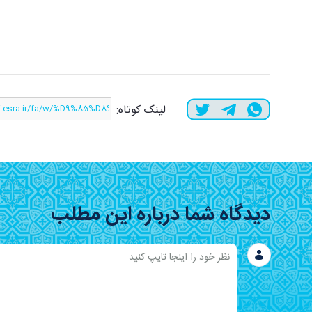
لینک کوتاه:
دیدگاه شما درباره این مطلب