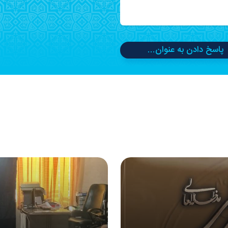
پاسخ دادن به عنوان...