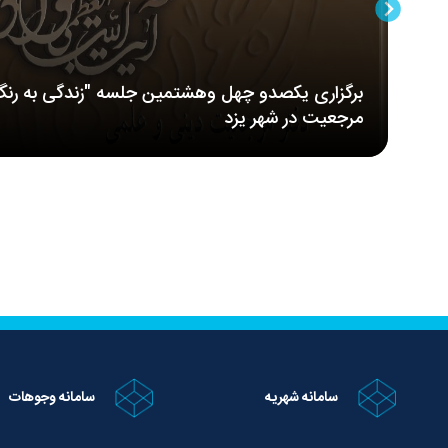
برگزاری یکصدو چهل وهشتمین جلسه "زندگی به رنگ
مرجعیت در شهر یزد
سامانه شهریه
سامانه وجوهات