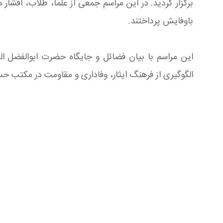
برگزار گردید. در این مراسم جمعی از علما، طلاب، اقشار 
باوفایش پرداختند.
این مراسم با بیان فضائل و جایگاه حضرت ابوالفضل العب
الگوگیری از فرهنگ ایثار، وفاداری و مقاومت در مکتب حس