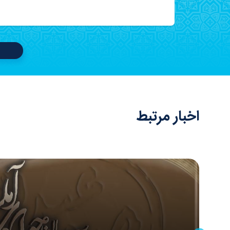
اخبار مرتبط