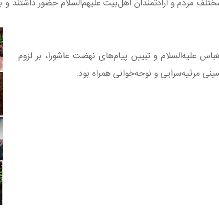
مختلف مردم و ارادتمندان اهل‌بیت علیهم‌السلام حضور داشتند و ب
اس علیه‌السلام و تبیین پیام‌های نهضت عاشورا، بر لزوم
ینی مرثیه‌سرایی و نوحه‌خوانی همراه بود.