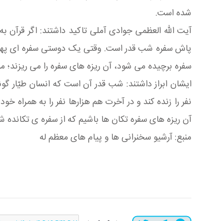
شده است.
آیت الله العظمی جوادی آملی تاکید داشتند: اگر قرآن به 
پاش سفره شب قدر است. وقتی یک دوستی سفره ای پهن می 
سفره برچیده می شود، آن ریزه های سفره را می ریزند؛ م
ایشان ابراز داشتند: شب قدر آن است که انسان طیّار گونه 
نفر را زنده کند و در آخرت هم هزارها نفر را به همراه خود 
آن ریزه های سفره تکان ها باشیم که از سفره ی تکانده ش
منبع: آرشیو سخنرانی ها و پیام های معظم له