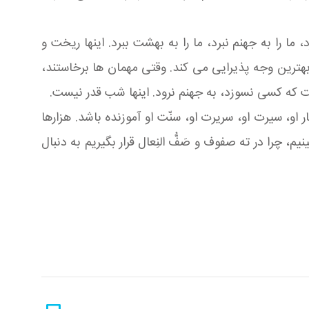
ما را به جهنم نبرد، ما را به بهشت ببرد. اینها ریخت و
هترین وجه پذیرایی می کند. وقتی مهمان ها برخاستند،
ست که کسی نسوزد، به جهنم نرود. اینها شب قدر نیست.
ر او، سیرت او، سریرت او، سنّت او آموزنده باشد. هزارها
یم، چرا در ته صفوف و صَفُّ النِعال قرار بگیریم به دنبال