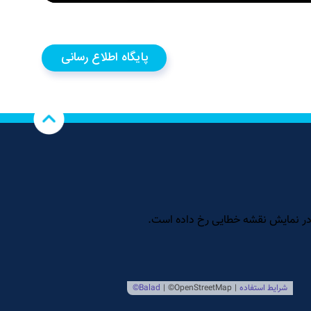
پایگاه اطلاع رسانی