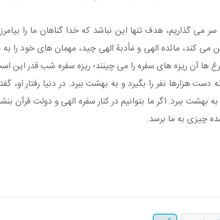
سر می گذاریم، هدف تنها این نباشد که خدا گناهان ما را بیامرزد، 
کند، مائده الهی و مَأدبة الهی چید، مهمان های خود را به ب
رغ ها آن ریزه های سفره را می چینند؛ ریزه سفره شب قدر این ا
دست هزارها نفر را بگیرد و به بهشت ببرد. در دنیا رفتار او، گفتا
به بهشت ببرد. اگر ما بتوانیم در کنار سفره الهی و دولت قرآن بنشین
ده چیزی به ما برسد.