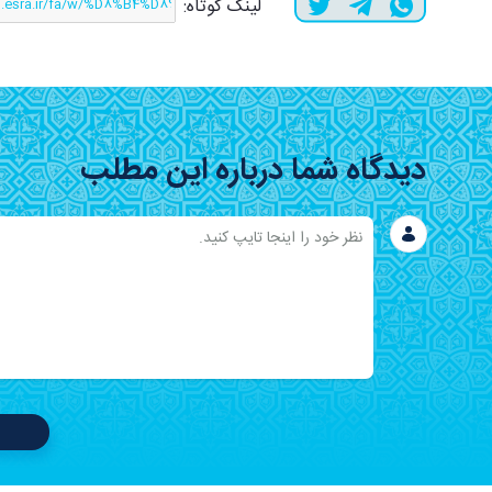
لینک کوتاه:
دیدگاه شما درباره این مطلب