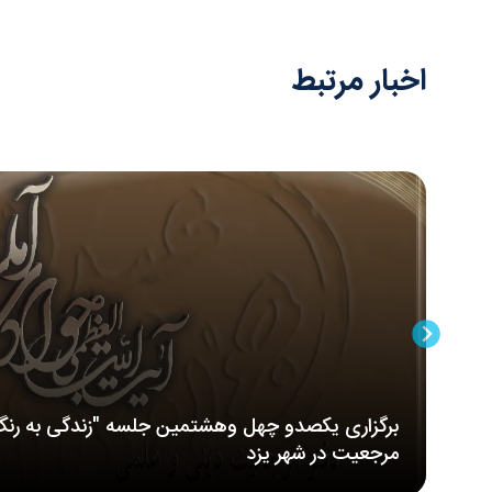
اخبار مرتبط
برگزاری یکصدو چهل وهشتمین جلسه "زندگی به رنگ
مرجعیت در شهر یزد