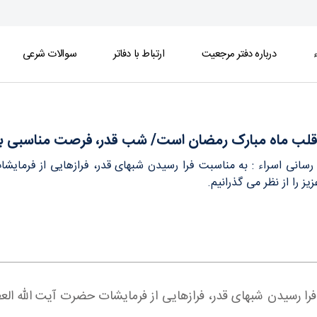
ء
درباره دفتر مرجعیت
ارتباط با دفاتر
سوالات شرعی
ت مناسبی برای تمسّک به «حبل متین» - دفتر
لب ماه مبارک رمضان است/ شب قدر، فرصت مناسبی بر
ع رسانی اسراء : به مناسبت فرا رسیدن شبهای قدر، فرازهایی از فر
ز را از نظر می گذرانیم.
بت فرا رسیدن شبهای قدر، فرازهایی از فرمایشات حضرت آیت الل