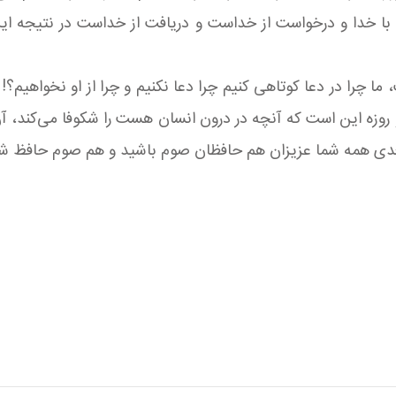
ن با خدا و درخواست از خداست و دریافت از خداست در نتیجه ا
چرا در دعا كوتاهی كنیم چرا دعا نكنیم و چرا از او نخواهیم؟
روزه این است كه آنچه در درون انسان هست را شكوفا می‌کند، آن
ن بعدی همه شما عزیزان هم حافظان صوم باشید و هم صوم حافظ شم