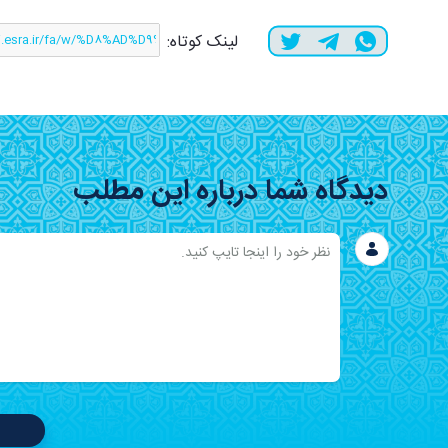
لینک کوتاه:
دیدگاه شما درباره این مطلب