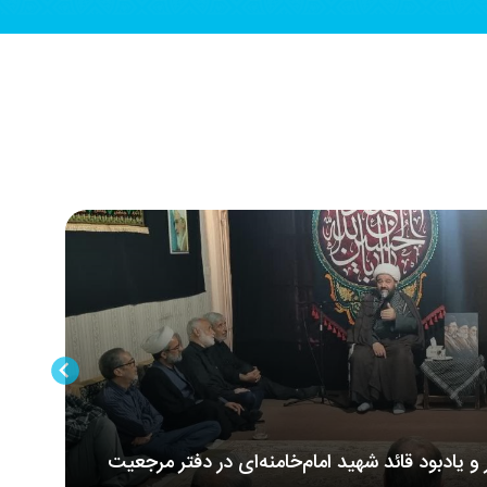
ر و یادبود قائد شهید امام‌خامنه‌ای در دفتر مرجعیت
مر