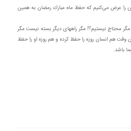
ین را عرض می‌كنیم كه حفظ ماه مبارك رمضان به همین
! مگر محتاج نیستیم؟! مگر راههای دیگر بسته نیست مگر
 وقت هم انسان روزه را حفظ كرده و هم روزه او را حفظ
ا باشد.