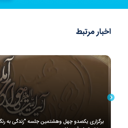
اخبار مرتبط
برگزاری یکصدو چهل وهشتمین جلسه "زندگی به رنگ