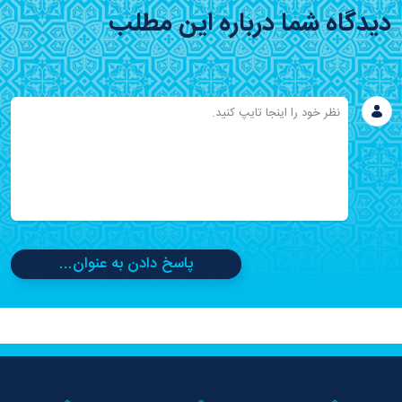
دیدگاه شما درباره این مطلب
پاسخ دادن به عنوان...