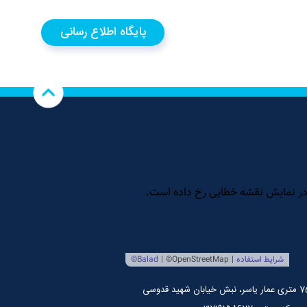
پایگاه اطلاع رسانی