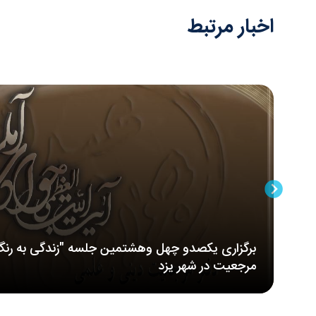
اخبار مرتبط
برگزاری یکصدو چهل وهشتمین جلسه "زندگی به رنگ
مرجعیت در شهر یزد