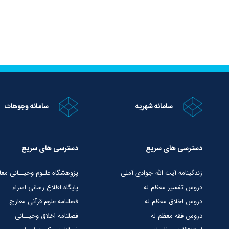
سامانه شهریه
سامانه وجوهات
دسترسی های سریع
دسترسی های سریع
زندگینامه آیت الله جوادی آملی
پژوهشگاه علـوم وحیــانی معا
دروس تفسیر معظم له
پایگاه اطلاع رسانی اسراء
دروس اخلاق معظم له
فصلنامه علوم قرآنی معارج
دروس فقه معظم له
فصلنامه اخلاق وحیــانی