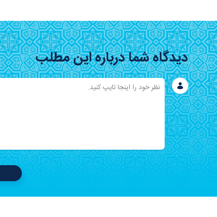
دیدگاه شما درباره این مطلب