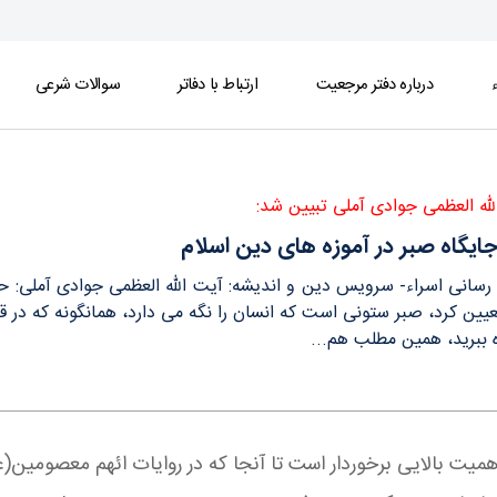
ء
درباره دفتر مرجعیت
ارتباط با دفاتر
سوالات شرعی
له العظمی جوادی آملی تبیین شد:
ایگاه صبر در آموزه های دین اسلام
 رسانی اسراء- سرویس دین و اندیشه: آیت الله العظمی جوادی آملی: حل
یین کرد، صبر ستونی است که انسان را نگه می دارد، همانگونه که در ق
اه ببرید، همین مطلب هم...
همیت بالایی برخوردار است تا آنجا که در روایات ائهم معصومین(ع