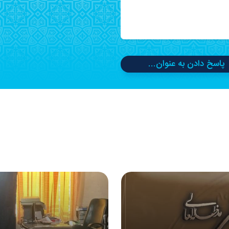
پاسخ دادن به عنوان...