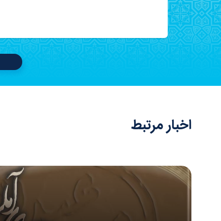
اخبار مرتبط