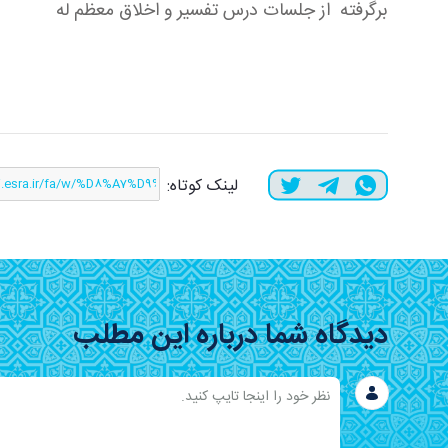
برگرفته از جلسات درس تفسیر و اخلاق معظم له
لینک کوتاه:
دیدگاه شما درباره این مطلب