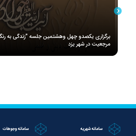
برگزاری یکصدو چهل وهشتمین جلسه "زندگی به رنگ
مرجعیت در شهر یزد
سامانه شهریه
سامانه وجوهات