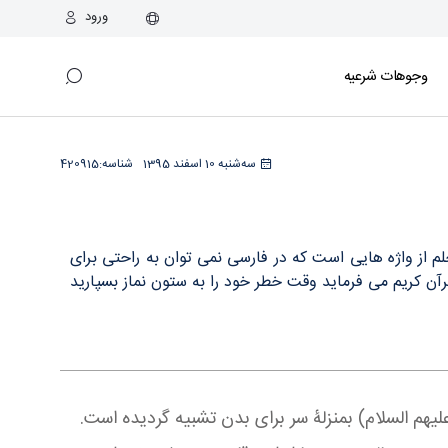
ورود
وجوهات شرعیه
سه‌شنبه 10 اسفند 1395
شناسه:
420915
م از واژه هایی است که در فارسی نمی توان به راحتی برای
رآن کریم می فرماید وقت خطر خود را به ستون نماز بسپارید
لیهم السلام) بمنزلۀ سر برای بدن تشبیه گردیده است.