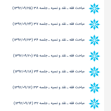
مباحث فقه ـ نقد و نسیه ـ جلسه 38 (1392/09/25)
مباحث فقه ـ نقد و نسیه ـ جلسه 37 (1392/09/24)
مباحث فقه ـ نقد و نسیه ـ جلسه 36 (1392/09/23)
مباحث فقه ـ نقد و نسیه ـ جلسه 35 (1392/09/20)
مباحث فقه ـ نقد و نسیه ـ جلسه 34 (1392/09/18)
مباحث فقه ـ نقد و نسیه ـ جلسه 33 (1392/09/17)
مباحث فقه ـ نقد و نسیه ـ جلسه 32 (1392/09/16)