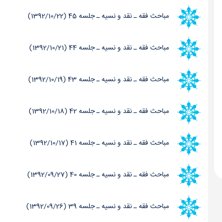
مباحث فقه ـ نقد و نسیه ـ جلسه 45 (1392/10/22)
مباحث فقه ـ نقد و نسیه ـ جلسه 44 (1392/10/21)
مباحث فقه ـ نقد و نسیه ـ جلسه 43 (1392/10/19)
مباحث فقه ـ نقد و نسیه ـ جلسه 42 (1392/10/18)
مباحث فقه ـ نقد و نسیه ـ جلسه 41 (1392/10/17)
مباحث فقه ـ نقد و نسیه ـ جلسه 40 (1392/09/27)
مباحث فقه ـ نقد و نسیه ـ جلسه 39 (1392/09/26)