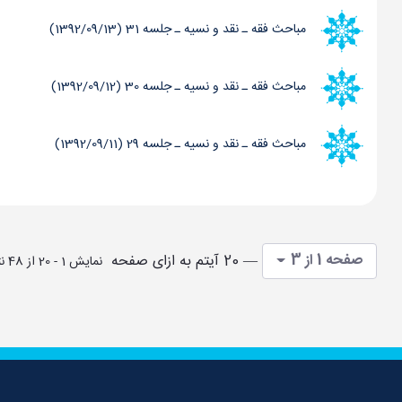
مباحث فقه ـ نقد و نسیه ـ جلسه 31 (1392/09/13)
مباحث فقه ـ نقد و نسیه ـ جلسه 30 (1392/09/12)
مباحث فقه ـ نقد و نسیه ـ جلسه 29 (1392/09/11)
صفحه 1 از 3
— 20 آیتم به ازای صفحه
نمایش 1 - 20 از 48 نتیجه