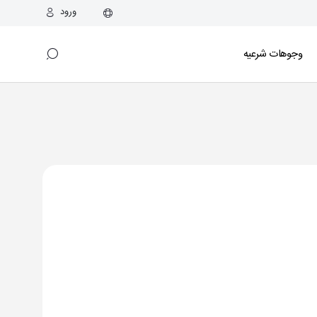
ورود
وجوهات شرعیه