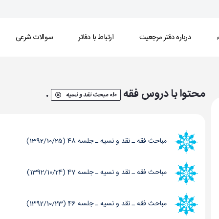
ء
درباره دفتر مرجعیت
ارتباط با دفاتر
سوالات شرعی
محتوا با دروس فقه
.
010 مبحث نقد و نسیه
مباحث فقه ـ نقد و نسیه ـ جلسه 48 (1392/10/25)
مباحث فقه ـ نقد و نسیه ـ جلسه 47 (1392/10/24)
مباحث فقه ـ نقد و نسیه ـ جلسه 46 (1392/10/23)