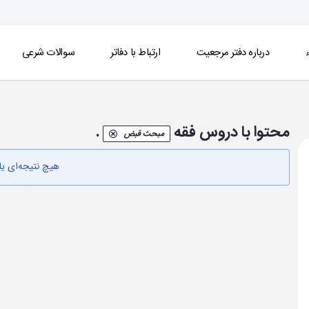
ء
درباره دفتر مرجعیت
ارتباط با دفاتر
سوالات شرعی
محتوا با دروس فقه
.
مبحث قبض
هیچ نتیجه‌ای ی