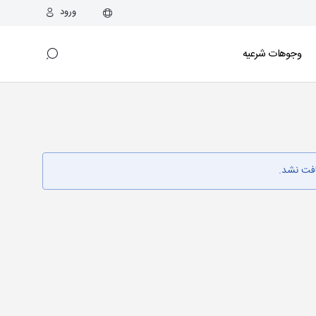
ورود
وجوهات شرعیه
افت نشد.