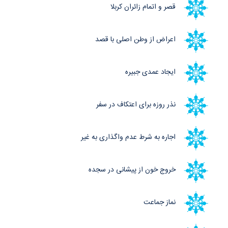
قصر و اتمام زائران کربلا
اعراض از وطن اصلی با قصد
ایجاد عمدی جبیره
نذر روزه برای اعتکاف در سفر
اجاره به شرط عدم واگذاری به غیر
خروج خون از پیشانی در سجده
نماز جماعت