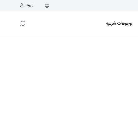
ورود
وجوهات شرعیه