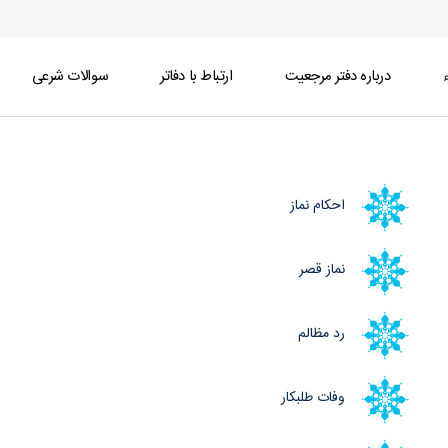
ء
درباره دفتر مرجعیت
ارتباط با دفاتر
سوالات شرعی
احکام نماز
نماز قصر
رد مظالم
وفات طلبکار