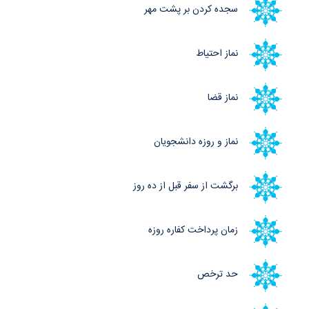
سجده کردن بر پشت مهر
نماز احتیاط
نماز قضا
نماز و روزه دانشجویان
برگشت از سفر قبل از ده روز
زمان پرداخت کفاره روزه
حد ترخص