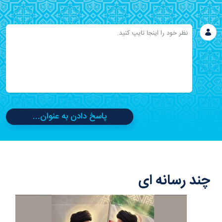
پاسخ دادن به عنوان...
چند رسانه ای