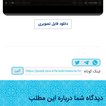
دانلود فایل تصویری
کپی
لینک کوتاه:
دیدگاه شما درباره این مطلب