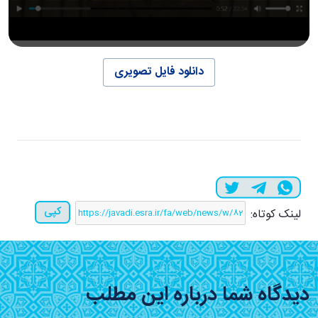
دانلود فایل تصویری
کپی
لینک کوتاه:
دیدگاه شما درباره این مطلب