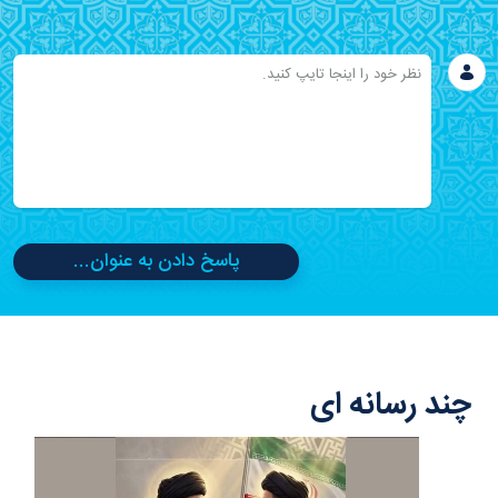
پاسخ دادن به عنوان...
چند رسانه ای