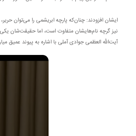
ایشان افزودند: چنان‌که پارچه ابریشمی را می‌توان حریر،
نیز گرچه نام‌هایشان متفاوت است، اما حقیقت‌شان یکی 
آیت‌الله العظمی جوادی آملی با اشاره به پیوند عمیق میان 