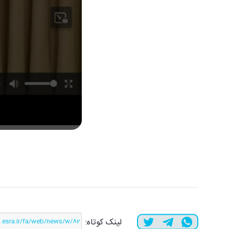
لینک کوتاه: