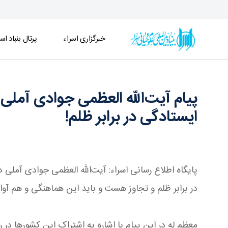
خبرگزاری اسراء
پرتال بنیاد اسر
پیام آیت‌الله العظمی جوادی آملی درباره نقش کشور
پیام آیت‌الله العظمی جوادی آم
ایستادگی در برابر ظلم!
پایگاه اطلاع رسانی اسراء: آیت‌الله العظمی جوادی آملی
در برابر ظلم و تجاوز هست و باید این هماهنگی و هم آوا
معظم له در این پیام با اشاره به اشتراک این کشورها در 