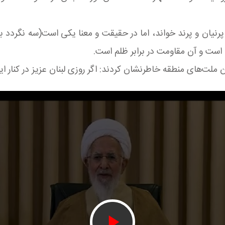
 پرنیان و پرند خواند، اما در حقیقت و معنا یکی است(سه نگردد بری
است و آن مقاومت در برابر ظلم است.
ملت‌های منطقه خاطرنشان کردند: اگر روزی لبنان عزیز در کنار ایران