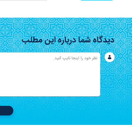
دیدگاه شما درباره این مطلب