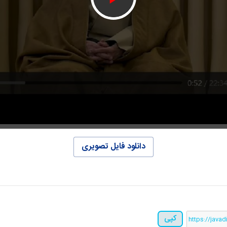
دانلود فایل تصویری
کپی