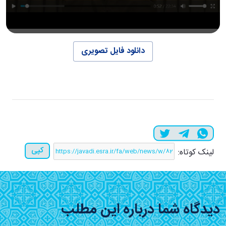
دانلود فایل تصویری
کپی
لینک کوتاه:
دیدگاه شما درباره این مطلب