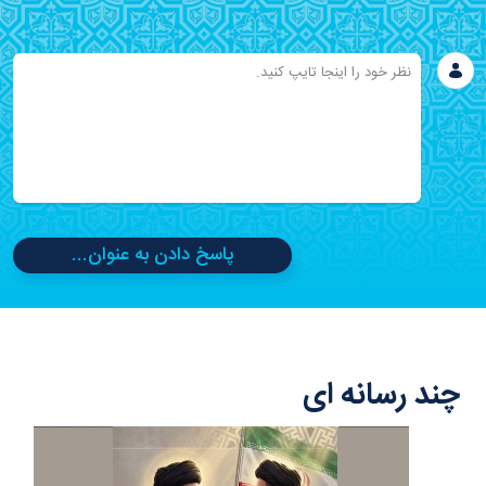
پاسخ دادن به عنوان...
چند رسانه ای