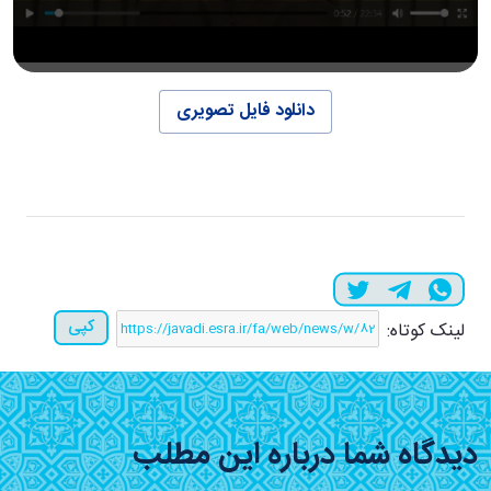
دانلود فایل تصویری
کپی
لینک کوتاه:
دیدگاه شما درباره این مطلب