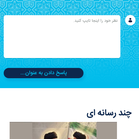
پاسخ دادن به عنوان...
چند رسانه ای