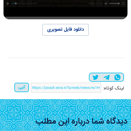
دانلود فایل تصویری
کپی
لینک کوتاه:
دیدگاه شما درباره این مطلب