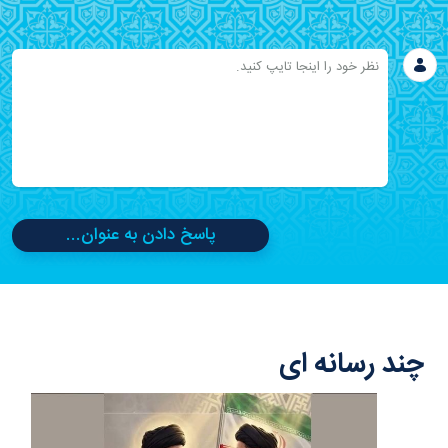
پاسخ دادن به عنوان...
چند رسانه ای