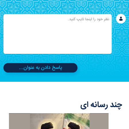
پاسخ دادن به عنوان...
چند رسانه ای