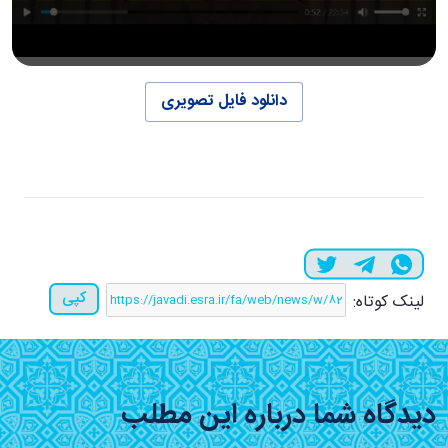
دانلود فایل تصویری
کپی
لینک کوتاه:
دیدگاه شما درباره این مطلب