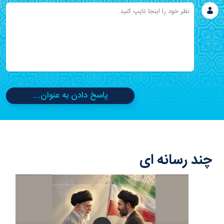
پاسخ دادن به عنوان...
چند رسانه ای