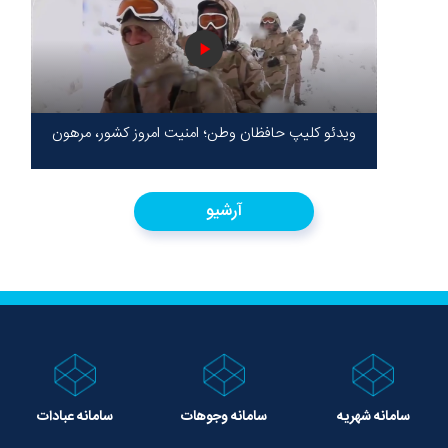
ویدئو کلیپ حافظان وطن؛ امنیت امروز کشور، مرهون
ایستادگی شهدا در سخت‌ترین شرایط
آرشیو
سامانه شهریه
سامانه وجوهات
سامانه عبادات