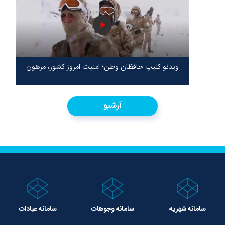
ویدئو کلیپ حافظان وطن؛ امنیت امروز کشور، مرهون
ایستادگی شهدا در سخت‌ترین شرایط
آرشیو
سامانه شهریه
سامانه وجوهات
سامانه عبادات