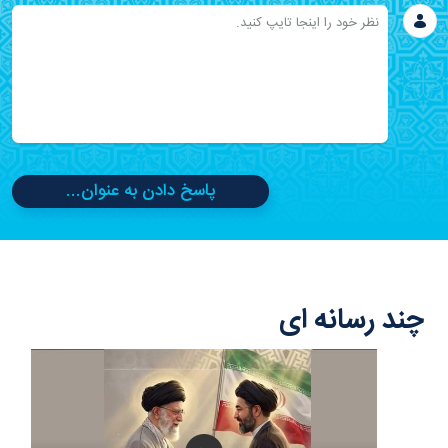
پاسخ دادن به عنوان...
چند رسانه ای