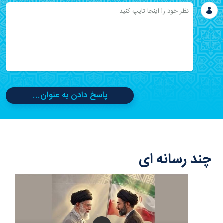
پاسخ دادن به عنوان...
چند رسانه ای