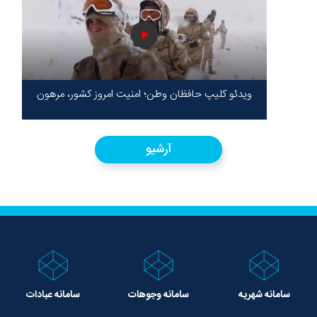
ویدئو کلیپ حافظان وطن؛ امنیت امروز کشور، مرهون
ایستادگی شهدا در سخت‌ترین شرایط
آرشیو
سامانه شهریه
سامانه وجوهات
سامانه عبادات