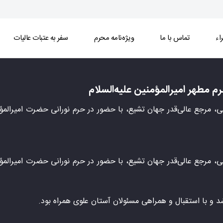
اء
تماس با ما
ویژه‌نامه محرم
سفر به عتبات عالیات
 امیرالمؤمنین علیه‌السلام - خبرگزاری اسراء
 مطهر امیرالمؤمنین علیه‌السلام
ملی، مرجع عالی‌قدر جهان تشیع، با حضور در حرم نورانی حضرت امیرا
ملی، مرجع عالی‌قدر جهان تشیع، با حضور در حرم نورانی حضرت امیرا
و با استقبال و همراهی مسئولان آستان علوی همراه بود.