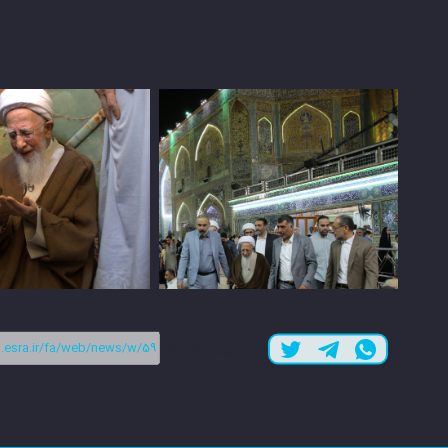
لینک کوتاه: