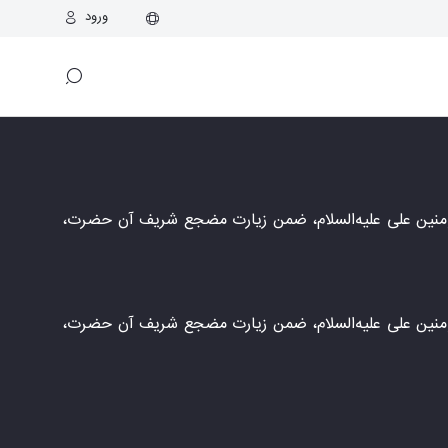
ورود
لمؤمنین علی علیه‌السلام، ضمن زیارت مضجع شریف آن حضرت،
لمؤمنین علی علیه‌السلام، ضمن زیارت مضجع شریف آن حضرت،