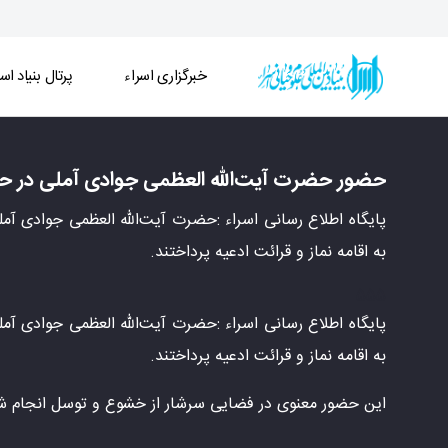
خبرگزاری اسراء
پرتال بنیاد اسر
حضور حضرت آیت‌الله العظمی جوادی آملی در حرم مطهر
حضور حضرت آیت‌الله العظمی جوادی آملی در حرم
پایگاه اطلاع رسانی اسراء :حضرت آیت‌الله العظمی جوادی آ
به اقامه نماز و قرائت ادعیه پرداختند.
555
پایگاه اطلاع رسانی اسراء :حضرت آیت‌الله العظمی جوادی آ
به اقامه نماز و قرائت ادعیه پرداختند.
این حضور معنوی در فضایی سرشار از خشوع و توسل انجام شد 