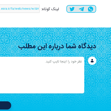
لینک کوتاه:
دیدگاه شما درباره این مطلب