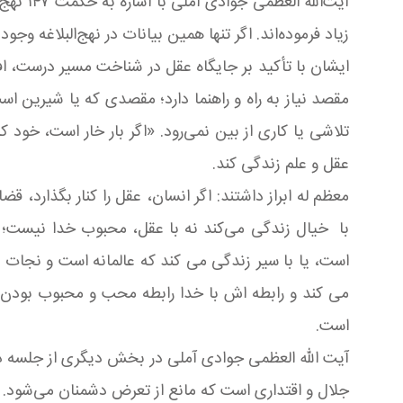
آیت‌ال
زیاد فرموده‌اند. اگر تنها همین بیانات در نهج‌البلاغه 
ایشان با تأکید بر جایگاه عقل در شناخت مسیر درست، افز
مقصد نیاز به راه و راهنما دارد؛ مقصدی که یا شیرین 
تلاشی یا کاری از بین نمی‌رود. «اگر بار خار است، خود 
عقل و علم زندگی کند.
معظم له ابراز داشتند: اگر انسان، عقل را کنار بگذارد
با خیال زندگی می‌کند نه با عقل، محبوب خدا نیست؛ ﴿إِنَّ ا
است، یا با سیر زندگی می کند که عالمانه است و نجات 
می کند و رابطه اش با خدا رابطه محب و محبوب بودن است، 
است.
آیت الله العظمی جوادی آملی در بخش دیگری از جلسه درس
جلال و اقتداری است که مانع از تعرض دشمنان می‌شود. ا