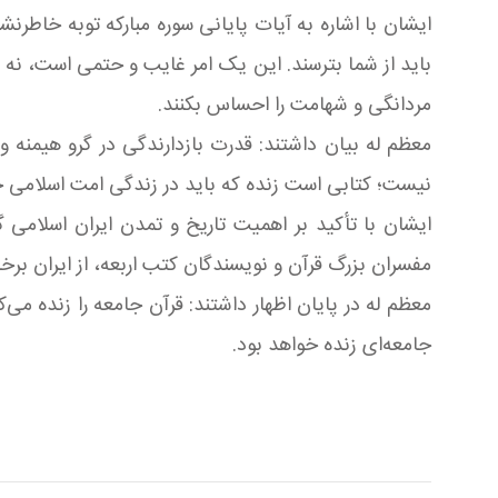
ایشان با اشاره به آیات پایانی سوره مبارکه توبه خاطرنشان کردند: خداو
باید از شما بترسند. این یک امر غایب و حتمی است، نه ا
مردانگی و شهامت را احساس بکنند.
معظم له بیان داشتند: قدرت بازدارندگی در گرو هیمنه 
نیست؛ کتابی است زنده که باید در زندگی امت اسلامی ج
ایشان با تأکید بر اهمیت تاریخ و تمدن ایران اسلامی گف
مفسران بزرگ قرآن و نویسندگان کتب اربعه، از ایران برخا
معظم له در پایان اظهار داشتند: قرآن جامعه را زنده می
جامعه‌ای زنده خواهد بود.