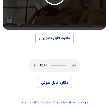
دانلود فایل تصویری
دانلود فایل صوتی
جهت دانلود فیلم با کیفیت بالا اینجا را کلیک نمایید