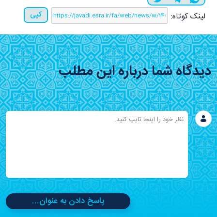
کپی
لینک کوتاه:
دیدگاه شما درباره این مطلب
پاسخ دادن به عنوان...