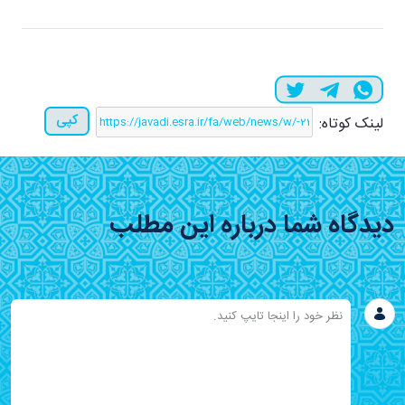
کپی
لینک کوتاه:
دیدگاه شما درباره این مطلب