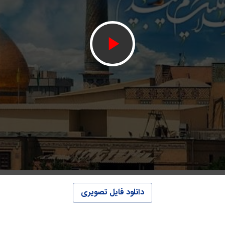
دانلود فایل تصویری