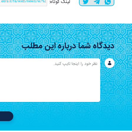
لینک کوتاه:
دیدگاه شما درباره این مطلب