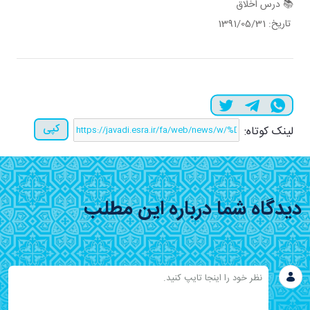
📚 درس اخلاق
تاریخ: 1391/05/31
کپی
لینک کوتاه:
دیدگاه شما درباره این مطلب