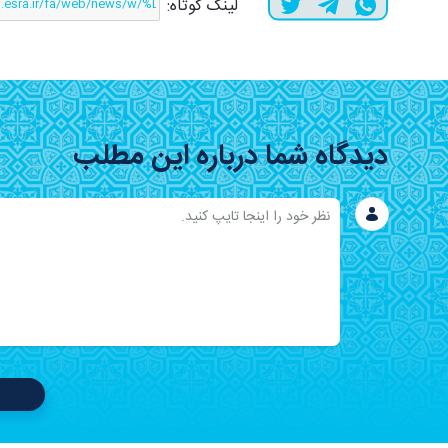
لینک کوتاه:
دیدگاه شما درباره این مطلب