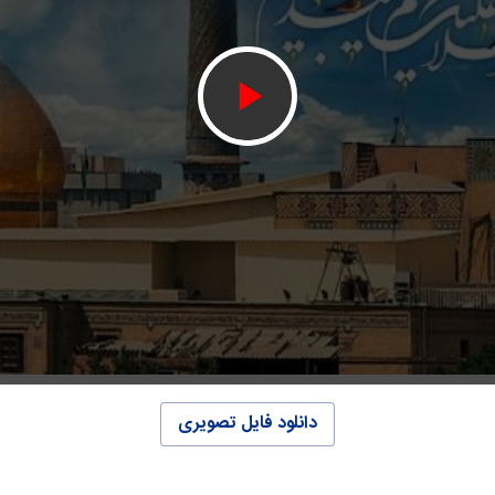
دانلود فایل تصویری