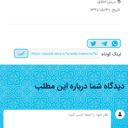
📚 درس اخلاق
تاریخ: 1391/05/31
کپی
لینک کوتاه:
دیدگاه شما درباره این مطلب