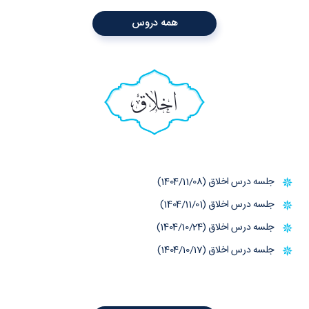
همه دروس
اخلاق
جلسه درس اخلاق (1404/11/08)
جلسه درس اخلاق (1404/11/01)
جلسه درس اخلاق (1404/10/24)
جلسه درس اخلاق (1404/10/17)