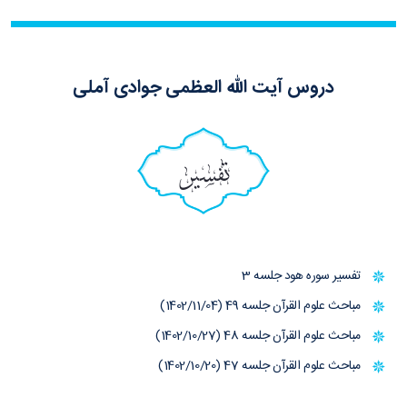
دروس آیت الله العظمی جوادی آملی
تفسیر
تفسیر سوره هود جلسه 3
مباحث علوم القرآن جلسه 49 (1402/11/04)
مباحث علوم القرآن جلسه 48 (1402/10/27)
مباحث علوم القرآن جلسه 47 (1402/10/20)