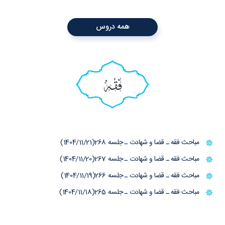
همه دروس
فقه
مباحث فقه ـ قضا و شهادت ـ جلسه 268(1404/11/21)
مباحث فقه ـ قضا و شهادت ـ جلسه 267(1404/11/20)
مباحث فقه ـ قضا و شهادت ـ جلسه 266(1404/11/19)
مباحث فقه ـ قضا و شهادت ـ جلسه 265(1404/11/18)