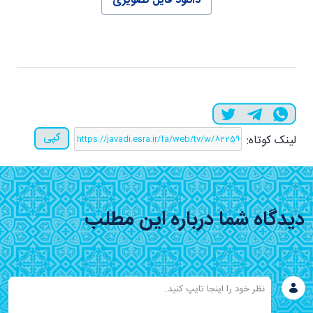
دانلود فایل تصویری
کپی
لینک کوتاه:
دیدگاه شما درباره این مطلب