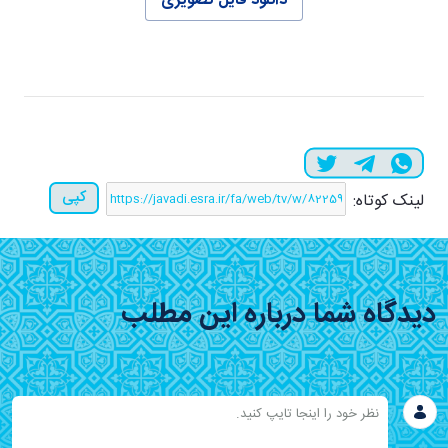
دانلود فایل تصویری
کپی
لینک کوتاه:
دیدگاه شما درباره این مطلب