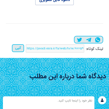
دانلود فایل تصویری
کپی
لینک کوتاه:
دیدگاه شما درباره این مطلب