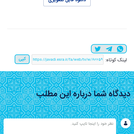
دانلود فایل تصویری
کپی
لینک کوتاه:
دیدگاه شما درباره این مطلب