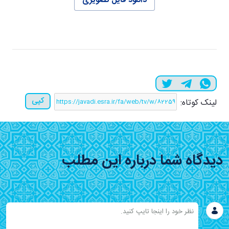
دانلود فایل تصویری
کپی
لینک کوتاه:
دیدگاه شما درباره این مطلب