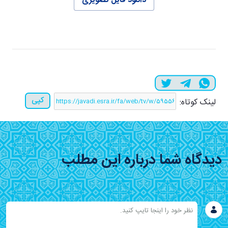
دانلود فایل تصویری
کپی
لینک کوتاه:
دیدگاه شما درباره این مطلب