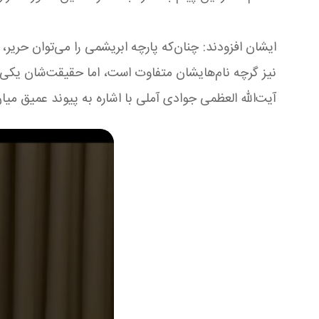
ایشان افزودند: چنان‌که پارچه ابریشمی را می‌توان حریر،
نیز گرچه نام‌هایشان متفاوت است، اما حقیقت‌شان یکی 
آیت‌الله العظمی جوادی آملی با اشاره به پیوند عمیق میان 