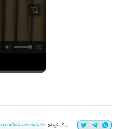
لینک کوتاه: