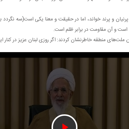
 پرنیان و پرند خواند، اما در حقیقت و معنا یکی است(سه نگردد بری
است و آن مقاومت در برابر ظلم است.
ملت‌های منطقه خاطرنشان کردند: اگر روزی لبنان عزیز در کنار ایران