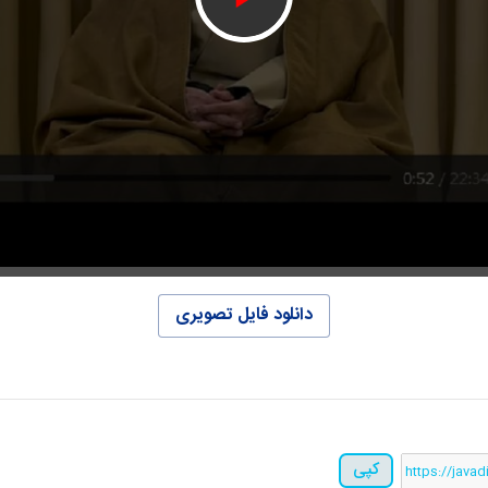
دانلود فایل تصویری
کپی