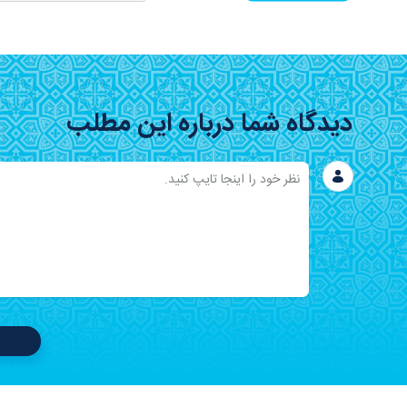
دیدگاه شما درباره این مطلب