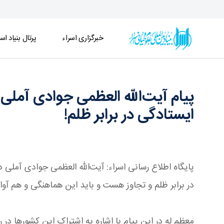
خبرگزاری اسراء
پرتال بنیاد اسر
پیام آیت‌الله العظمی جوادی آملی درباره نقش کشور
پیام آیت‌الله العظمی جوادی آم
ایستادگی در برابر ظلم!
پایگاه اطلاع رسانی اسراء: آیت‌الله العظمی جوادی آملی
در برابر ظلم و تجاوز هست و باید این هماهنگی و هم آوا
معظم له در این پیام با اشاره به اشتراک این کشورها در 