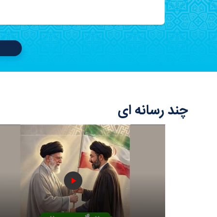
چند رسانه ای