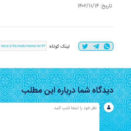
تاریخ: ۱۴۰۲/۱۱/۱۴
لینک کوتاه:
دیدگاه شما درباره این مطلب