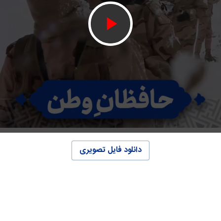
دانلود فایل تصویری