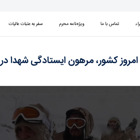
اء
تماس با ما
ویژه‌نامه محرم
سفر به عتبات عالیات
 ایستادگی شهدا در سخت‌ترین شرایط - خبرگزاری ا
امروز کشور، مرهون ایستادگی شهدا د