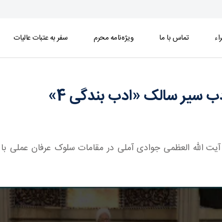
اء
تماس با ما
ویژه‌نامه محرم
سفر به عتبات عالیات
آیت الله العظمی جوادی آملی در مقامات سلوک عرفان عملی با