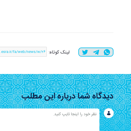
لینک کوتاه:
دیدگاه شما درباره این مطلب