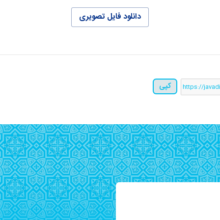
دانلود فایل تصویری
کپی