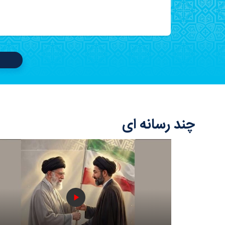
چند رسانه ای