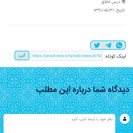
📚 درس اخلاق
تاریخ: 1391/05/31
کپی
لینک کوتاه:
دیدگاه شما درباره این مطلب