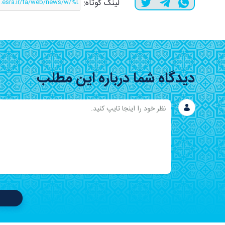
لینک کوتاه:
دیدگاه شما درباره این مطلب