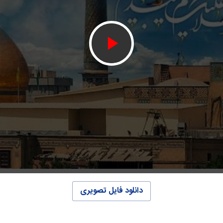
دانلود فایل تصویری