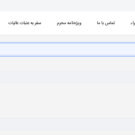
اء
تماس با ما
ویژه‌نامه محرم
سفر به عتبات عالیات