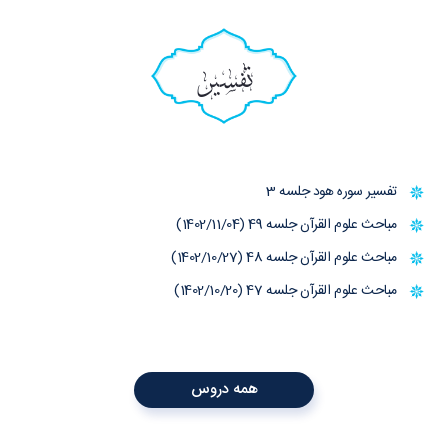
تفسیر
تفسیر سوره هود جلسه 3
مباحث علوم القرآن جلسه 49 (1402/11/04)
مباحث علوم القرآن جلسه 48 (1402/10/27)
مباحث علوم القرآن جلسه 47 (1402/10/20)
همه دروس