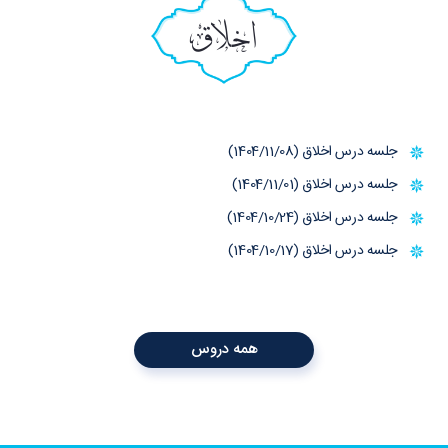
اخلاق
جلسه درس اخلاق (1404/11/08)
جلسه درس اخلاق (1404/11/01)
جلسه درس اخلاق (1404/10/24)
جلسه درس اخلاق (1404/10/17)
همه دروس