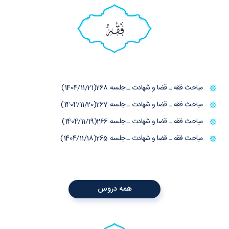
فقه
مباحث فقه ـ قضا و شهادت ـ جلسه 268(1404/11/21)
مباحث فقه ـ قضا و شهادت ـ جلسه 267(1404/11/20)
مباحث فقه ـ قضا و شهادت ـ جلسه 266(1404/11/19)
مباحث فقه ـ قضا و شهادت ـ جلسه 265(1404/11/18)
همه دروس