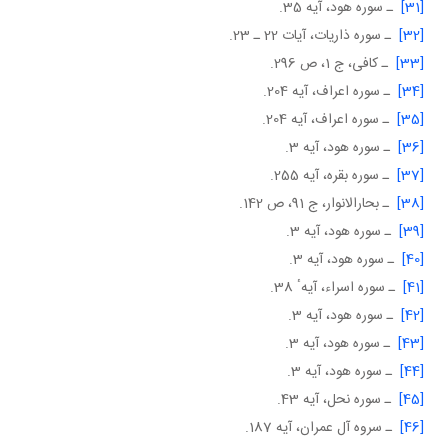
[31]
ـ سوره هود، آيه 35.
[32]
ـ سوره ذاريات، آيات 22 ـ 23.
[33]
ـ كافى، ج 1، ص 296.
[34]
ـ سوره اعراف، آيه 204.
[35]
ـ سوره اعراف، آيه 204.
[36]
ـ سوره هود، آيه 3.
[37]
ـ سوره بقره، آيه 255.
[38]
ـ بحارالانوار، ج 91، ص 142.
[39]
ـ سوره هود، آيه 3.
[40]
ـ سوره هود، آيه 3.
[41]
ـ سوره اسراء، آيهٴ 38.
[42]
ـ سوره هود، آيه 3.
[43]
ـ سوره هود، آيه 3.
[44]
ـ سوره هود، آيه 3.
[45]
ـ سوره نحل، آيه 43.
[46]
ـ سروه آل عمران، آيه 187.