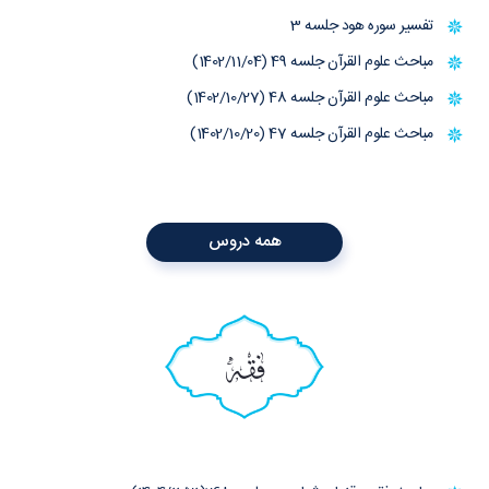
تفسیر سوره هود جلسه 3
مباحث علوم القرآن جلسه 49 (1402/11/04)
مباحث علوم القرآن جلسه 48 (1402/10/27)
مباحث علوم القرآن جلسه 47 (1402/10/20)
همه دروس
فقه