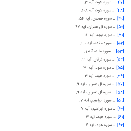
[47]
ـ سوره هود، آيه 3.
[48]
ـ سوره هود، آيه 108.
[49]
ـ سوره قصص، آيه 54.
[50]
ـ سوره آل عمران، آيه 97.
[51]
ـ سوره توبه، آيه 111.
[52]
ـ سوره مائده، آيه 120.
[53]
ـ سوره ملك، آيه 1.
[54]
ـ سوره فرقان، آيه 3.
[55]
ـ سوره هود، آيهٴ 3.
[56]
ـ سوره هود، آيه 3.
[57]
ـ سوره آل عمران، آيه 9.
[58]
ـ سوره آل عمران، آيه 9.
[59]
ـ سوره ابراهيم، آيه 7.
[60]
ـ سوره ابراهيم، آيه 7.
[61]
ـ سوره هود، آيه 3.
[62]
ـ سوره هود، آيه 4.