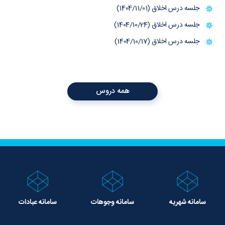
جلسه درس اخلاق (1404/11/01)
جلسه درس اخلاق (1404/10/24)
جلسه درس اخلاق (1404/10/17)
همه دروس
سامانه شهریه
سامانه وجوهات
سامانه عبادات