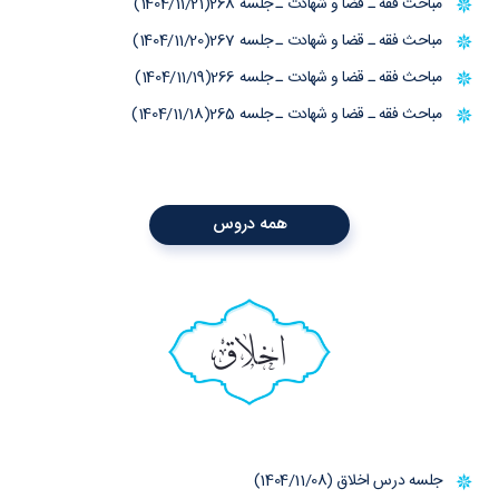
مباحث فقه ـ قضا و شهادت ـ جلسه 268(1404/11/21)
مباحث فقه ـ قضا و شهادت ـ جلسه 267(1404/11/20)
مباحث فقه ـ قضا و شهادت ـ جلسه 266(1404/11/19)
مباحث فقه ـ قضا و شهادت ـ جلسه 265(1404/11/18)
همه دروس
اخلاق
جلسه درس اخلاق (1404/11/08)