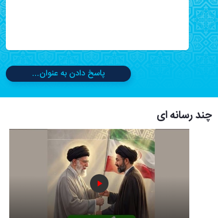
پاسخ دادن به عنوان...
چند رسانه ای