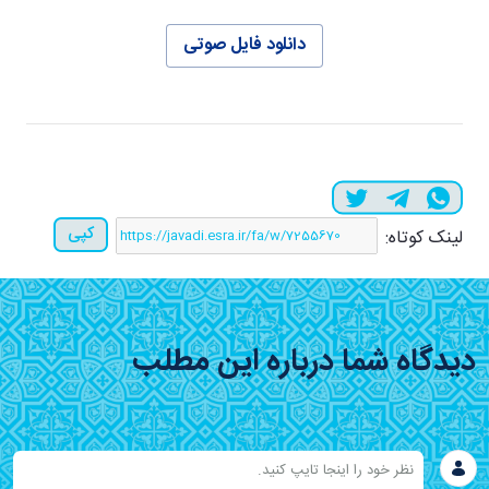
دانلود فایل صوتی
کپی
لینک کوتاه:
دیدگاه شما درباره این مطلب