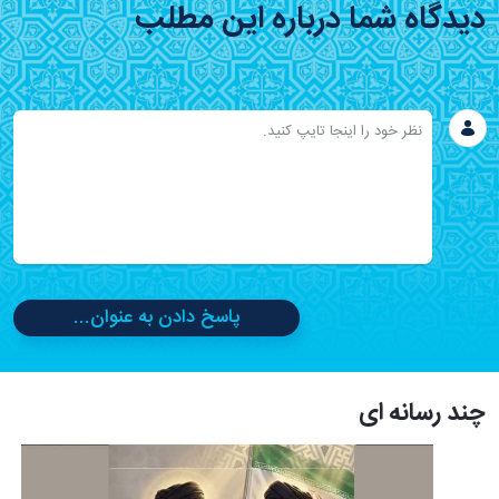
دیدگاه شما درباره این مطلب
پاسخ دادن به عنوان...
چند رسانه ای