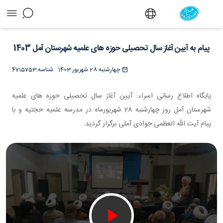
پیام به آیین آغاز سال تحصیلی حوزه های علمیه
شهرستان آمل 1403 - دفتر
پیام به آیین آغاز سال تحصیلی حوزه های علمیه شهرستان آمل 1403
چهارشنبه 28 شهریور 1403
شناسه:
4715753
پایگاه اطلاع رسانی اسراء: آیین آغاز سال تحصیلی حوزه های علمیه
شهرستان آمل روز چهارشنبه 28 شهریورماه در مدرسه علمیه حجتیه و با
پیام آیت الله العظمی جوادی آملی برگزار گردید.