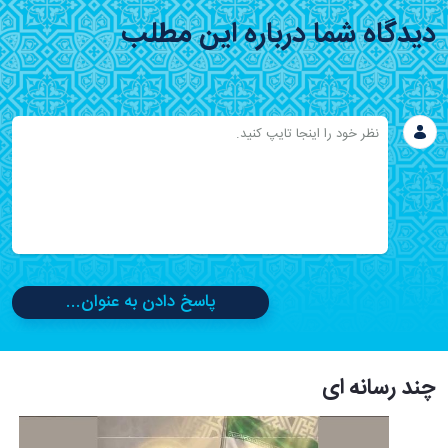
دیدگاه شما درباره این مطلب
پاسخ دادن به عنوان...
چند رسانه ای