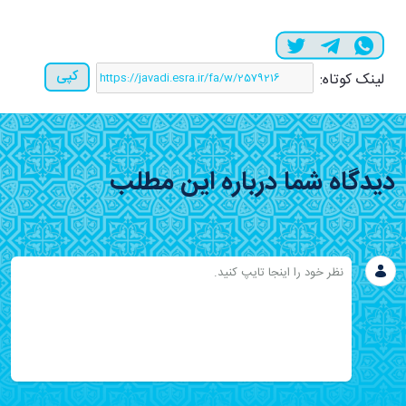
کپی
لینک کوتاه:
دیدگاه شما درباره این مطلب