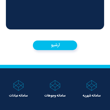
آرشیو
سامانه شهریه
سامانه وجوهات
سامانه عبادات