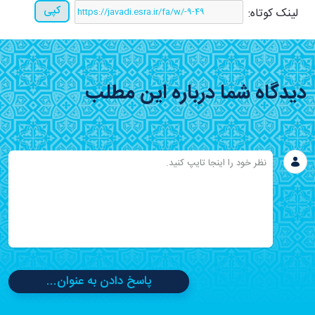
کپی
لینک کوتاه:
دیدگاه شما درباره این مطلب
پاسخ دادن به عنوان...